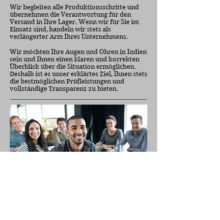
Wir begleiten alle Produktionsschritte und
übernehmen die Verantwortung für den
Versand in Ihre Lager. Wenn wir für Sie im
Einsatz sind, handeln wir stets als
verlängerter Arm Ihres Unternehmens.
Wir möchten Ihre Augen und Ohren in Indien
sein und Ihnen einen klaren und korrekten
Überblick über die Situation ermöglichen.
Deshalb ist es unser erklärtes Ziel, Ihnen stets
die bestmöglichen Prüfleistungen und
vollständige Transparenz zu bieten.