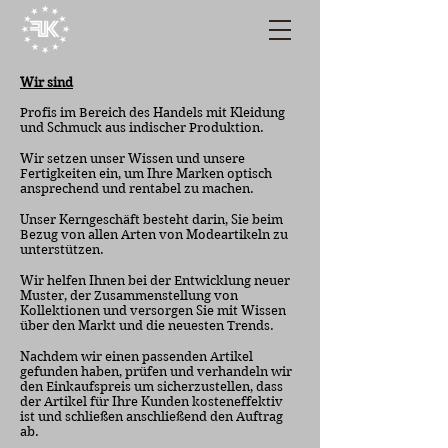
Wir sind
Profis im Bereich des Handels mit Kleidung
und Schmuck aus indischer Produktion.
Wir setzen unser Wissen und unsere
Fertigkeiten ein, um Ihre Marken optisch
ansprechend und rentabel zu machen.
Unser Kerngeschäft besteht darin, Sie beim
Bezug von allen Arten von Modeartikeln zu
unterstützen.
Wir helfen Ihnen bei der Entwicklung neuer
Muster, der Zusammenstellung von
Kollektionen und versorgen Sie mit Wissen
über den Markt und die neuesten Trends.
Nachdem wir einen passenden Artikel
gefunden haben, prüfen und verhandeln wir
den Einkaufspreis um sicherzustellen, dass
der Artikel für Ihre Kunden kosteneffektiv
ist und schließen anschließend den Auftrag
ab.